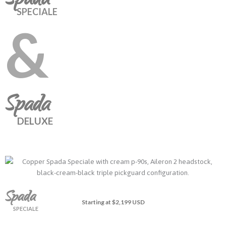
Spada
SPECIALE
&
Spada
DELUXE
Spada
Starting at $2,199 USD
SPECIALE