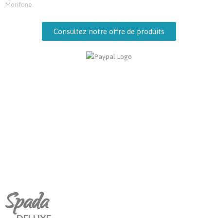
Morifone.
Consultez notre offre de produits
Spada