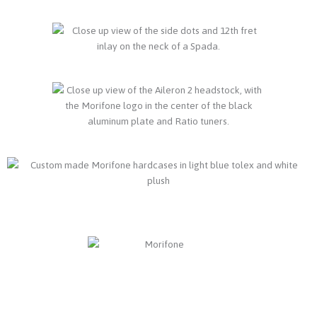
Commandez