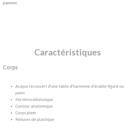
passion.
Caractéristiques
Corps
Acajou recouvert d’une table d’harmonie d’érable figuré ou
peint
Fini nitrocellulosique
Contour anatomique
Corps plein
Reliures de plastique