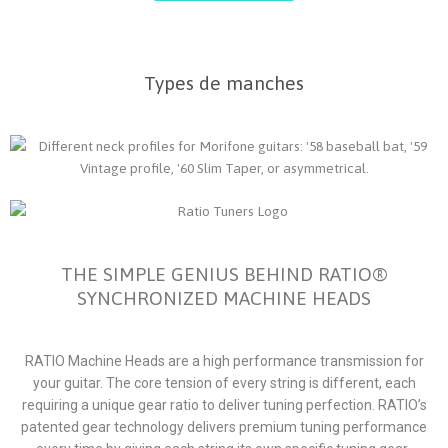
Types de manches
THE SIMPLE GENIUS BEHIND RATIO®
SYNCHRONIZED MACHINE HEADS
RATIO Machine Heads are a high performance transmission for
your guitar. The core tension of every string is different, each
requiring a unique gear ratio to deliver tuning perfection. RATIO’s
patented gear technology delivers premium tuning performance