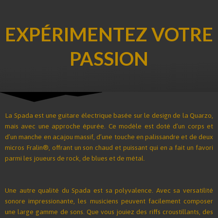
EXPÉRIMENTEZ VOTRE
PASSION
La Spada est une guitare électrique basée sur le design de la Quarzo,
mais avec une approche épurée. Ce modèle est doté d’un corps et
d’un manche en acajou massif, d’une touche en palissandre et de deux
micros Fralin®, offrant un son chaud et puissant qui en a fait un favori
parmi les joueurs de rock, de blues et de métal.
Une autre qualité du Spada est sa polyvalence. Avec sa versatilité
sonore impressionante, les musiciens peuvent facilement composer
une large gamme de sons. Que vous jouiez des riffs croustillants, des